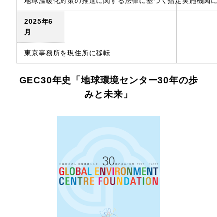
地球温暖化対策の推進に関する法律に基づく指定実施機関
2025年6
月
東京事務所を現住所に移転
GEC30年史「地球環境センター30年の歩
みと未来」