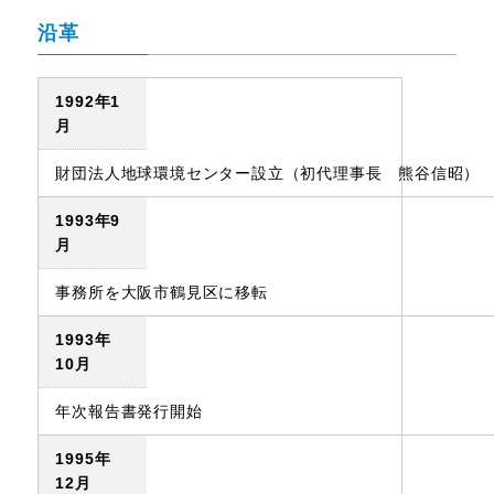
沿革
1992年1
月
財団法人地球環境センター設立（初代理事長 熊谷信昭）
1993年9
月
事務所を大阪市鶴見区に移転
1993年
10月
年次報告書発行開始
1995年
12月