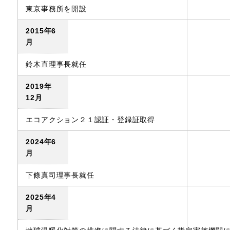
東京事務所を開設
2015年6
月
鈴木直理事長就任
2019年
12月
エコアクション２１認証・登録証取得
2024年6
月
下條真司理事長就任
2025年4
月