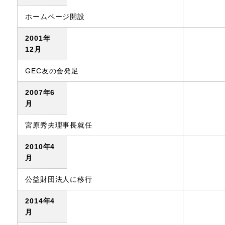
ホームページ開設
2001年
12月
GEC友の会発足
2007年6
月
宮原秀夫理事長就任
2010年4
月
公益財団法人に移行
2014年4
月