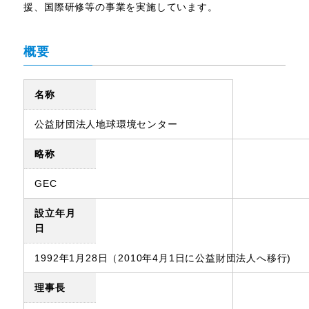
援、国際研修等の事業を実施しています。
概要
名称
公益財団法人地球環境センター
略称
GEC
設立年月
日
1992年1月28日（2010年4月1日に公益財団法人へ移行)
理事長