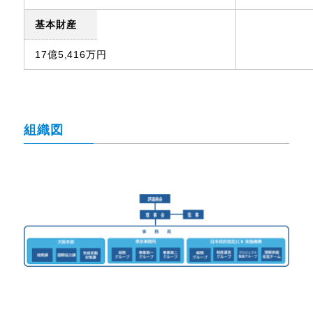
基本財産
17億5,416万円
組織図