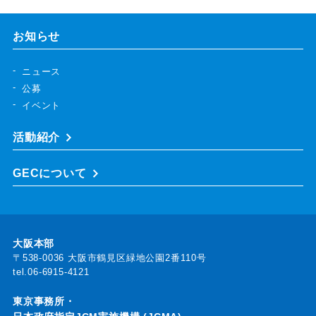
お知らせ
ニュース
公募
イベント
活動紹介
GECについて
大阪本部
〒538-0036 大阪市鶴見区緑地公園2番110号
tel.06-6915-4121
東京事務所・