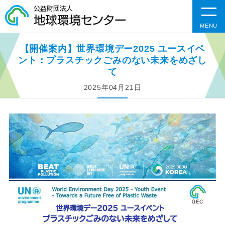
MENU
【開催案内】世界環境デー2025 ユースイベ
ント：プラスチックごみのない未来をめざし
て
2025年04月21日