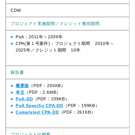
CDM
プロジェクト実施期間／クレジット獲得期間
PoA：2011年～2039年
CPA(第１号案件)：プロジェクト期間 2010年～
2025年／クレジット期間 10年
報告書
概要版
（PDF：205KB）
本文
（PDF：2.6MB）
PoA-DD
（PDF：238KB）
PoA Specific CPA-DD
（PDF：199KB）
Completed CPA-DD
（PDF：261KB）
プロジェクトの概要