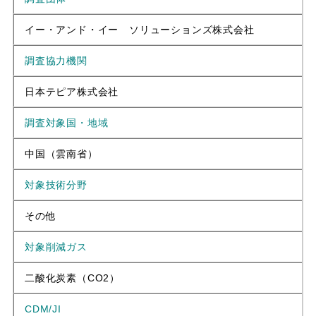
イー・アンド・イー ソリューションズ株式会社
調査協力機関
日本テピア株式会社
調査対象国・地域
中国（雲南省）
対象技術分野
その他
対象削減ガス
二酸化炭素（CO2）
CDM/JI