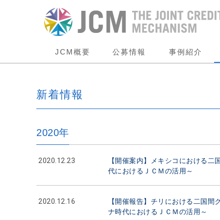
JCM概要
公募情報
事例紹介
新着情報
2020年
2020.12.23
【開催案内】メキシコにおける二国
代におけるＪＣＭの活用～
2020.12.16
【開催報告】チリにおける二国間ク
ナ時代におけるＪＣＭの活用～