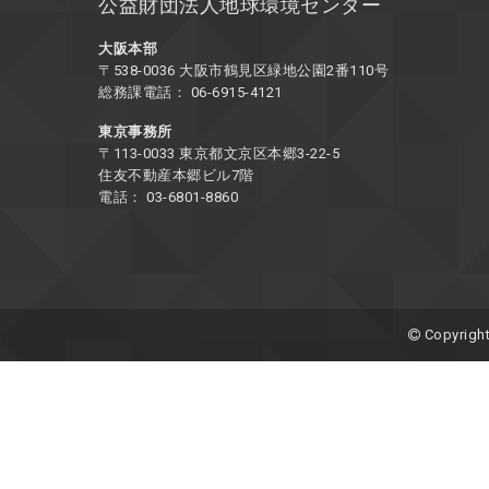
公益財団法人地球環境センター
大阪本部
〒538-0036 大阪市鶴見区緑地公園2番110号
総務課電話： 06-6915-4121
東京事務所
〒113-0033 東京都文京区本郷3-22-5
住友不動産本郷ビル7階
電話： 03-6801-8860
Copyright