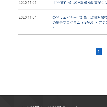
2020.11.06
【開催案内】JCM設備補助事業シン
2020.11.04
公開ウェビナー（対象：環境対策技
の統合プログラム（IBAQ）～ア
～
1