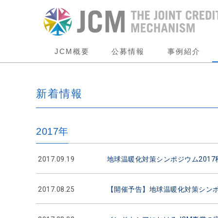
JCM概要
公募情報
事例紹介
新着情報
2017年
2017.09.19
地球温暖化対策シンポジウム201
2017.08.25
【開催予告】地球温暖化対策シンポ