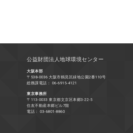
公益財団法人地球環境センター
大阪本部
〒538-0036 大阪市鶴見区緑地公園2番110号
総務課電話： 06-6915-4121
東京事務所
〒113-0033 東京都文京区本郷3-22-5
住友不動産本郷ビル7階
電話： 03-6801-8860