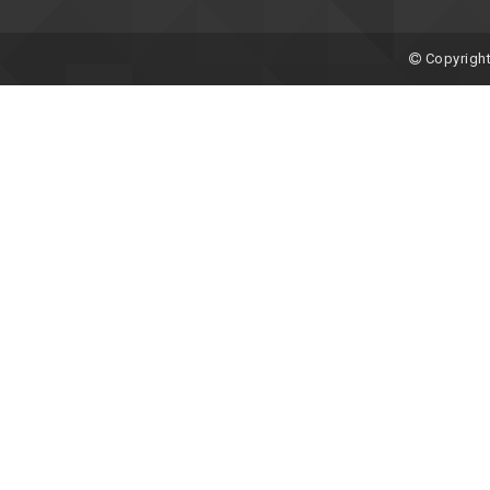
Copyright