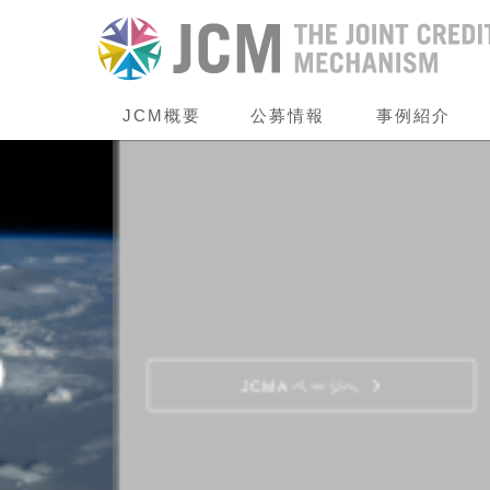
JCM概要
公募情報
事例紹介