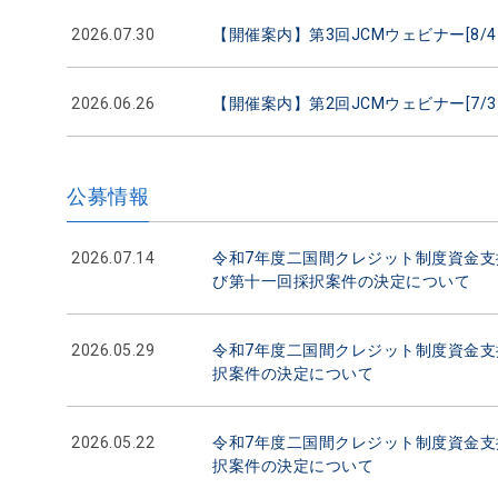
2026.07.30
【開催案内】第3回JCMウェビナー[8/4（火）
2026.06.26
【開催案内】第2回JCMウェビナー[7/3（金）
公募情報
2026.07.14
令和7年度二国間クレジット制度資金
び第十一回採択案件の決定について
2026.05.29
令和7年度二国間クレジット制度資金
択案件の決定について
2026.05.22
令和7年度二国間クレジット制度資金
択案件の決定について