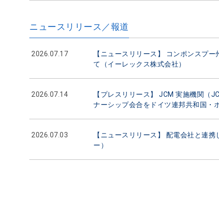
ニュースリリース／報道
2026.07.17
【ニュースリリース】 コンポンスプー
て（イーレックス株式会社）
2026.07.14
【プレスリリース】 JCM 実施機関（JC
ナーシップ会合をドイツ連邦共和国・
2026.07.03
【ニュースリリース】 配電会社と連携
ー）