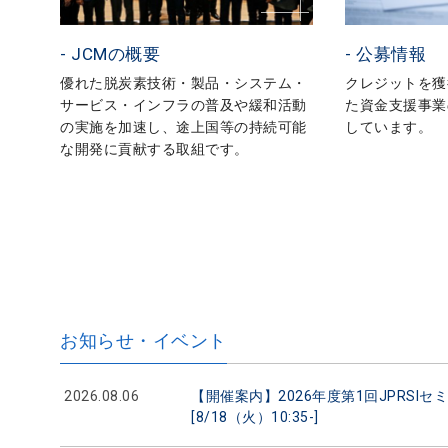
- JCMの概要
- 公募情報
優れた脱炭素技術・製品・システム・
クレジットを獲
サービス・インフラの普及や緩和活動
た資金支援事業
の実施を加速し、途上国等の持続可能
しています。
な開発に貢献する取組です。
お知らせ・イベント
2026.08.06
【開催案内】2026年度第1回JPRS
[8/18（火）10:35-]