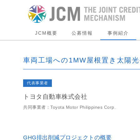
JCM概要
公募情報
事例紹介
車両工場への1MW屋根置き太陽
代表事業者
トヨタ自動車株式会社
共同事業者：Toyota Motor Philippines Corp.
GHG排出削減プロジェクトの概要