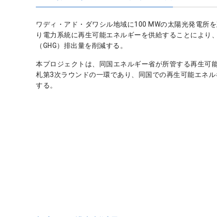
ワディ・アド・ダワシル地域に100 MWの太陽光発電所を
り電力系統に再生可能エネルギーを供給することにより
（GHG）排出量を削減する。
本プロジェクトは、同国エネルギー省が所管する再生可
札第3次ラウンドの一環であり、同国での再生可能エネル
する。