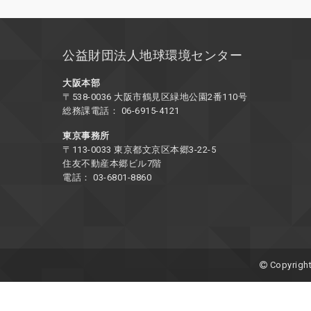
公益財団法人地球環境センター
大阪本部
〒538-0036 大阪市鶴見区緑地公園2番110号
総務課電話： 06-6915-4121
東京事務所
〒113-0033 東京都文京区本郷3-22-5
住友不動産本郷ビル7階
電話： 03-6801-8860
Copyright