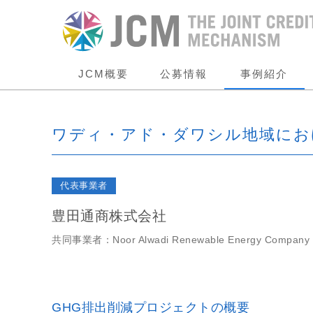
JCM概要
公募情報
事例紹介
ワディ・アド・ダワシル地域にお
代表事業者
豊田通商株式会社
共同事業者：Noor Alwadi Renewable Energy Company
GHG排出削減プロジェクトの概要