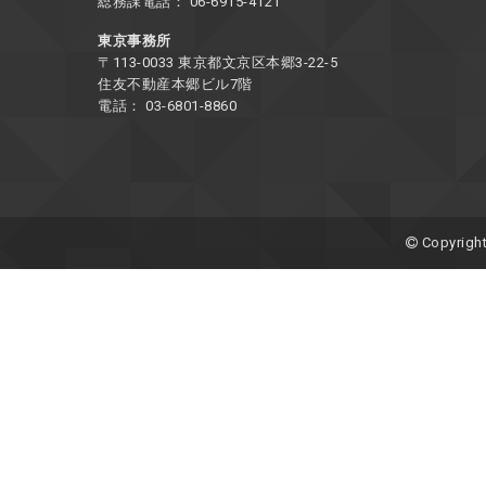
総務課電話： 06-6915-4121
東京事務所
〒113-0033 東京都文京区本郷3-22-5
住友不動産本郷ビル7階
電話： 03-6801-8860
Copyright